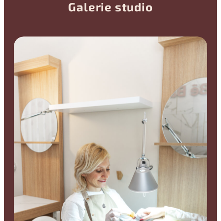
Galerie studio